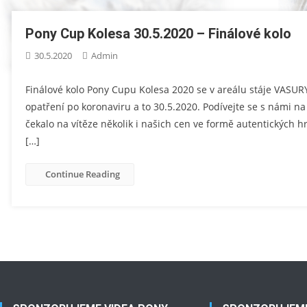
Pony Cup Kolesa 30.5.2020 – Finálové kolo
30.5.2020
Admin
Finálové kolo Pony Cupu Kolesa 2020 se v areálu stáje VASUR
opatření po koronaviru a to 30.5.2020. Podívejte se s námi na
čekalo na vítěze několik i našich cen ve formě autentických 
[…]
Continue Reading