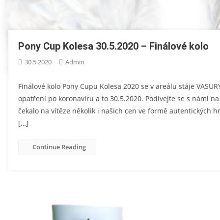
Pony Cup Kolesa 30.5.2020 – Finálové kolo
30.5.2020
Admin
Finálové kolo Pony Cupu Kolesa 2020 se v areálu stáje VASUR
opatření po koronaviru a to 30.5.2020. Podívejte se s námi na
čekalo na vítěze několik i našich cen ve formě autentických 
[…]
Continue Reading