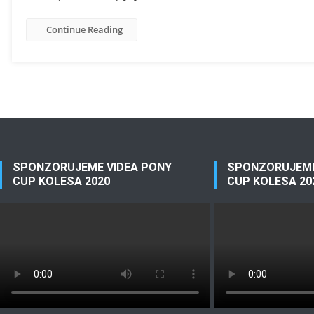
Continue Reading
SPONZORUJEME VIDEA PONY
SPONZORUJEME
CUP KOLESA 2020
CUP KOLESA 20