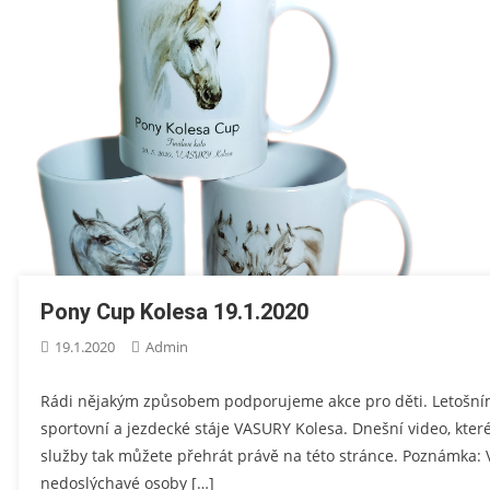
Pony Cup Kolesa 19.1.2020
19.1.2020
Admin
Rádi nějakým způsobem podporujeme akce pro děti. Letošním
sportovní a jezdecké stáje VASURY Kolesa. Dnešní video, kter
služby tak můžete přehrát právě na této stránce. Poznámka: 
nedoslýchavé osoby […]