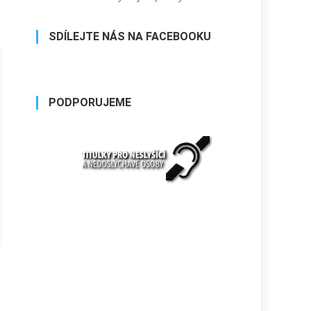
SDÍLEJTE NÁS NA FACEBOOKU
PODPORUJEME