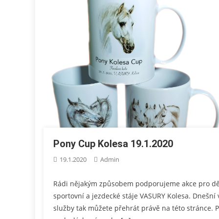
Pony Cup Kolesa 19.1.2020
19.1.2020
Admin
Rádi nějakým způsobem podporujeme akce pro děti
sportovní a jezdecké stáje VASURY Kolesa. Dnešní 
služby tak můžete přehrát právě na této stránce. 