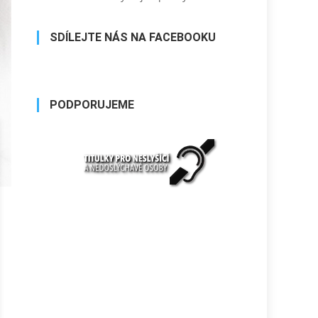
SDÍLEJTE NÁS NA FACEBOOKU
PODPORUJEME